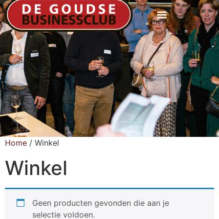
Home
/ Winkel
Winkel
Geen producten gevonden die aan je
selectie voldoen.